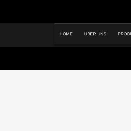
HOME
ÜBER UNS
PROD