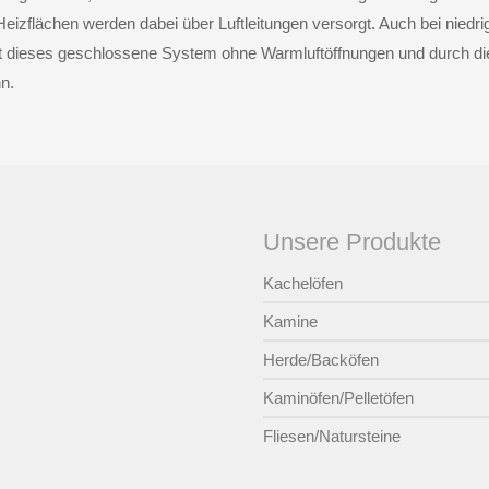
Heizflächen werden dabei über Luftleitungen versorgt. Auch bei niedr
 dieses geschlossene System ohne Warmluftöffnungen und durch di
n.
Unsere Produkte
Kachelöfen
Kamine
Herde/Backöfen
Kaminöfen/Pelletöfen
Fliesen/Natursteine