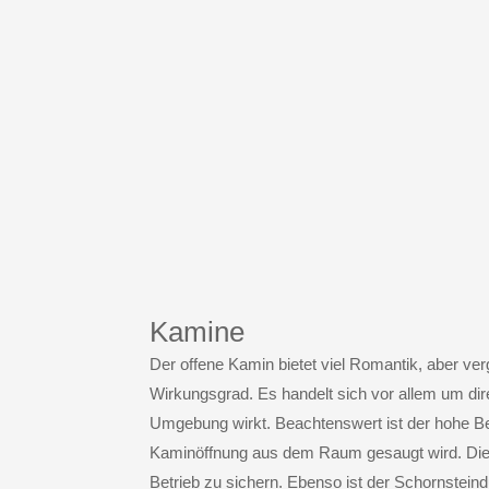
Kamine
Der
offene Kamin
bietet viel Romantik, aber ve
Wirkungsgrad. Es handelt sich vor allem um di
Umgebung wirkt. Beachtenswert ist der hohe Be
Kaminöffnung aus dem Raum gesaugt wird. Die
Betrieb zu sichern. Ebenso ist der Schornstei