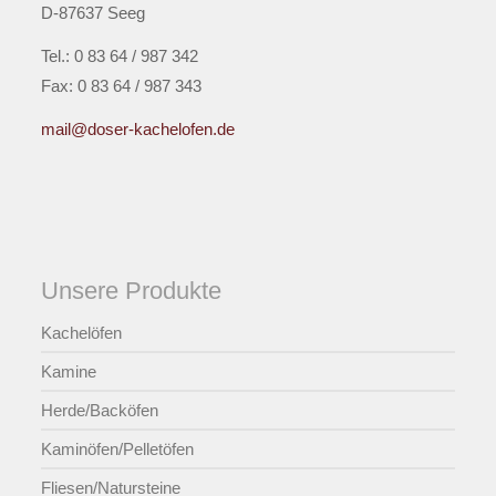
D-87637 Seeg
Tel.: 0 83 64 / 987 342
Fax: 0 83 64 / 987 343
mail@doser-kachelofen.de
Unsere Produkte
Kachelöfen
Kamine
Herde/Backöfen
Kaminöfen/Pelletöfen
Fliesen/Natursteine