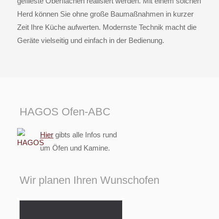
geflieste Oberflächen realisiert werden. Mit einem solchen
Herd können Sie ohne große Baumaßnahmen in kurzer
Zeit Ihre Küche aufwerten. Modernste Technik macht die
Geräte vielseitig und einfach in der Bedienung.
HAGOS Ofen-ABC
Hier
gibts alle Infos rund
um Öfen und Kamine.
Wir planen Ihren Wunschofen