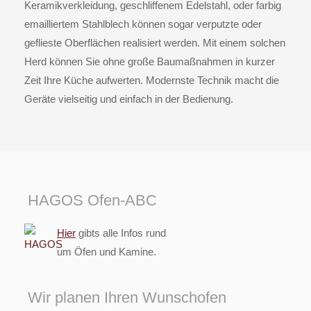
Keramikverkleidung, geschliffenem Edelstahl, oder farbig
emailliertem Stahlblech können sogar verputzte oder
geflieste Oberflächen realisiert werden. Mit einem solchen
Herd können Sie ohne große Baumaßnahmen in kurzer
Zeit Ihre Küche aufwerten. Modernste Technik macht die
Geräte vielseitig und einfach in der Bedienung.
HAGOS Ofen-ABC
Hier
gibts alle Infos rund
um Öfen und Kamine.
Wir planen Ihren Wunschofen