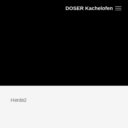
DOSER Kachelofen