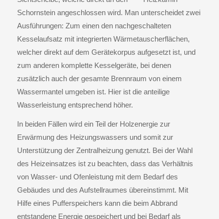
Schornstein angeschlossen wird. Man unterscheidet zwei
Ausführungen: Zum einen den nachgeschalteten
Kesselaufsatz mit integrierten Wärmetauscherflächen,
welcher direkt auf dem Gerätekorpus aufgesetzt ist, und
zum anderen komplette Kesselgeräte, bei denen
zusätzlich auch der gesamte Brennraum von einem
Wassermantel umgeben ist. Hier ist die anteilige
Wasserleistung entsprechend höher.
In beiden Fällen wird ein Teil der Holzenergie zur
Erwärmung des Heizungswassers und somit zur
Unterstützung der Zentralheizung genutzt. Bei der Wahl
des Heizeinsatzes ist zu beachten, dass das Verhältnis
von Wasser- und Ofenleistung mit dem Bedarf des
Gebäudes und des Aufstellraumes übereinstimmt. Mit
Hilfe eines Pufferspeichers kann die beim Abbrand
entstandene Energie gespeichert und bei Bedarf als