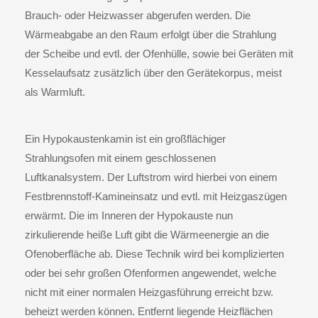
Brauch- oder Heizwasser abgerufen werden. Die
Wärmeabgabe an den Raum erfolgt über die Strahlung
der Scheibe und evtl. der Ofenhülle, sowie bei Geräten mit
Kesselaufsatz zusätzlich über den Gerätekorpus, meist
als Warmluft.
Ein
Hypokaustenkamin
ist ein großflächiger
Strahlungsofen mit einem geschlossenen
Luftkanalsystem. Der Luftstrom wird hierbei von einem
Festbrennstoff-Kamineinsatz und evtl. mit Heizgaszügen
erwärmt. Die im Inneren der Hypokauste nun
zirkulierende heiße Luft gibt die Wärmeenergie an die
Ofenoberfläche ab. Diese Technik wird bei komplizierten
oder bei sehr großen Ofenformen angewendet, welche
nicht mit einer normalen Heizgasführung erreicht bzw.
beheizt werden können. Entfernt liegende Heizflächen