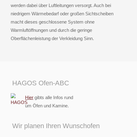
werden dabei über Luftleitungen versorgt. Auch bei
niedrigem Wärmebedarf oder großen Sichtscheiben
macht dieses geschlossene System ohne
Warmluftöffnungen und durch die geringe
Oberflächenleistung der Verkleidung Sinn.
HAGOS Ofen-ABC
Hier
gibts alle Infos rund
um Öfen und Kamine.
Wir planen Ihren Wunschofen