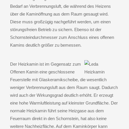
Bedarf an Verbrennungsluft, die während des Heizens
über die Kaminöffnung aus dem Raum gesaugt wird.
Diese muss großzügig nachgeführt werden, um einen
störungsfreien Betrieb zu sichern. Ebenso ist der
Schornsteindurchmesser zum Anschluss eines offenen
Kamins deutlich größer zu bemessen.
Der
Heizkamin
ist im Gegensatz zum
Offenen Kamin eine geschlossene
Feuerstelle mit Glaskeramikscheibe, die wesentlich
weniger Verbrennungsluft aus dem Raum saugt. Dadurch
wird auch der Wirkungsgrad deutlich erhöht. Er erzeugt
eine hohe Warmluftleistung auf kleinster Grundfläche. Der
normale Heizkamin führt seine Heizgase aus dem
Feuerraum direkt in den Schornstein, hat also keine
weitere Nachheizfläche. Auf dem Kaminkörper kann