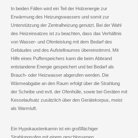
In beiden Fällen wird ein Teil der Holzenergie zur
Erwärmung des Heizungswassers und somit zur
Unterstützung der Zentralheizung genutzt. Bei der Wahl
des Heizeinsatzes ist zu beachten, dass das Verhältnis
von Wasser- und Ofenleistung mit dem Bedarf des
Gebäudes und des Aufstellraumes übereinstimmt. Mit
Hilfe eines Pufferspeichers kann die beim Abbrand
entstandene Energie gespeichert und bei Bedarf als
Brauch- oder Heizwasser abgerufen werden. Die
Wärmeabgabe an den Raum erfolgt über die Strahlung
der Scheibe und evtl. der Ofenhülle, sowie bei Geräten mit
Kesselaufsatz zusätzlich über den Gerätekorpus, meist
als Warmluft.
Ein
Hypokaustenkamin
ist ein großflächiger
Strahlungsofen mit einem geschlossenen