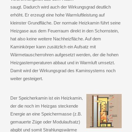
saugt. Dadurch wird auch der Wirkungsgrad deutlich
erhöht. Er erzeugt eine hohe Warmluftleistung auf
kleinster Grundfläche. Der normale Heizkamin führt seine
Heizgase aus dem Feuerraum direkt in den Schornstein,
hat also keine weitere Nachheizfläche. Auf dem
Kaminkörper kann zusätzlich ein Aufsatz mit
Wärmetauscherrohren aufgesetzt werden, der die hohen
Heizgastemperaturen abbaut und in Warmluft umsetzt.
Damit wird der Wirkungsgrad des Kaminsystems noch
weiter gesteigert.
Der
Speicherkamin
ist ein Heizkamin,
der die noch im Heizgas steckende
Energie an eine Speichermasse (z.B.
gemauerte Züge oder Modulaufsatz)
abgibt und somit Strahlungswärme