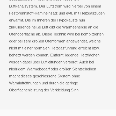
Luftkanalsystem. Der Luftstrom wird hierbei von einem
Festbrennstoff-Kamineinsatz und evtl. mit Heizgaszügen
erwärmt. Die im Inneren der Hypokauste nun
zirkulierende heiße Luft gibt die Wärmeenergie an die
Ofenoberfläche ab. Diese Technik wird bei komplizierten
oder bei sehr großen Ofenformen angewendet, welche
nicht mit einer normalen Heizgasführung erreicht bzw.
beheizt werden können. Entfernt liegende Heizflächen
werden dabei über Luftleitungen versorgt. Auch bei
niedrigem Wärmebedarf oder großen Sichtscheiben
macht dieses geschlossene System ohne
Warmluftöffnungen und durch die geringe
Oberflächenleistung der Verkleidung Sinn.