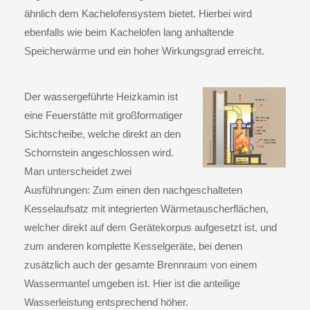
ähnlich dem Kachelofensystem bietet. Hierbei wird
ebenfalls wie beim Kachelofen lang anhaltende
Speicherwärme und ein hoher Wirkungsgrad erreicht.
Der
wassergeführte Heizkamin
ist
eine Feuerstätte mit großformatiger
Sichtscheibe, welche direkt an den
Schornstein angeschlossen wird.
Man unterscheidet zwei
Ausführungen: Zum einen den nachgeschalteten
Kesselaufsatz mit integrierten Wärmetauscherflächen,
welcher direkt auf dem Gerätekorpus aufgesetzt ist, und
zum anderen komplette Kesselgeräte, bei denen
zusätzlich auch der gesamte Brennraum von einem
Wassermantel umgeben ist. Hier ist die anteilige
Wasserleistung entsprechend höher.