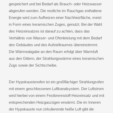
gespeichert und bei Bedarf als Brauch- oder Heizwasser
abgerufen werden. Die restliche im Rauchgas enthaltene
Energie wird zum Aufheizen einer Nachheizfläche, meist
in Form eines keramischen Zuges, genutzt. Bei der Wahl
des Heizeinsatzes ist darauf zu achten, dass das
Verhältnis von Wasser- und Ofenleistung mit dem Bedarf
des Gebäudes und des Aufstellraumes übereinstimmt.
Die Wärmeabgabe an den Raum erfolgt über Warmluft
aus den Gittern, der Strahlungswärme eines keramischen
Zugs sowie der Sichtscheibe.
Der
Hypokaustenofen
ist ein großflächiger Strahlungsofen
mit einem geschlossenen Luftkanalsystem. Der Luftstrom
wird hierbei von einem Festbrennstoff-Heizeinsatz und mit
entsprechenden Heizgaszügen erwärmt. Die im Inneren
der Hypokauste nun zirkulierende heiße Luft gibt die