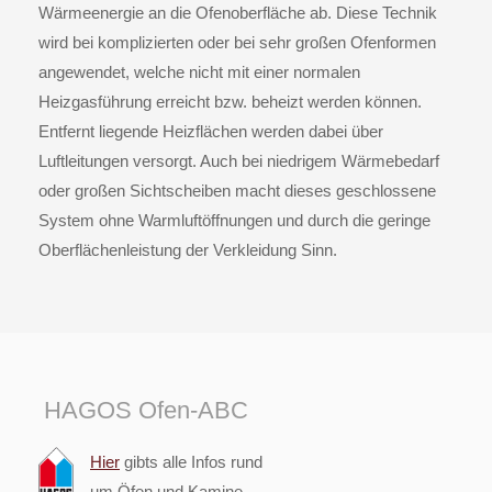
Wärmeenergie an die Ofenoberfläche ab. Diese Technik
wird bei komplizierten oder bei sehr großen Ofenformen
angewendet, welche nicht mit einer normalen
Heizgasführung erreicht bzw. beheizt werden können.
Entfernt liegende Heizflächen werden dabei über
Luftleitungen versorgt. Auch bei niedrigem Wärmebedarf
oder großen Sichtscheiben macht dieses geschlossene
System ohne Warmluftöffnungen und durch die geringe
Oberflächenleistung der Verkleidung Sinn.
HAGOS Ofen-ABC
Hier
gibts alle Infos rund
um Öfen und Kamine.