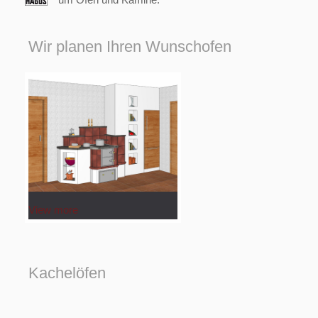
Wir planen Ihren Wunschofen
View more
Kachelöfen