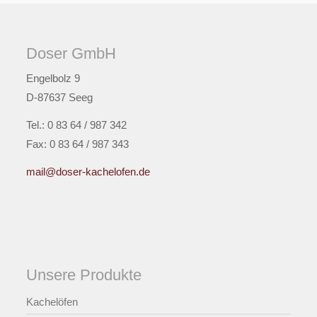
Doser GmbH
Engelbolz 9
D-87637 Seeg
Tel.: 0 83 64 / 987 342
Fax: 0 83 64 / 987 343
mail@doser-kachelofen.de
Unsere Produkte
Kachelöfen