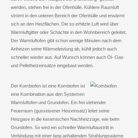
werden, stehen frei in der Ofenhülle. Kühlere Raumluft
strömt in den unteren Bereich der Ofenhülle und erwärmt
sich an den Heizflächen. Die so erhitzte Luft wird über
Warmluftgitter oder Schächte in den Wohnbereich geleitet.
Der Warmluftofen gibt schon wenige Minuten nach dem
Anheizen seine Wärmeleistung ab, kühlt jedoch auch
schneller wieder aus. Auf Wunsch können auch Öl- Gas-
und Pelletheizeinsätze eingebaut werden.
Der
Kombiofen
ist eine Kombiofen ist
eine Kombination aus den Systemen
Warmluftofen und Grundofen. Ein frei stehender
Feuerraum (gusseisener Heizeinsatz) leitet seine
Heizgase in die keramischen Nachheizzüge, wie beim
Grundofen. So wird ein schneller Warmluftaustritt in
Verbindung mit einer lang anhaltenden Strahlungswärme