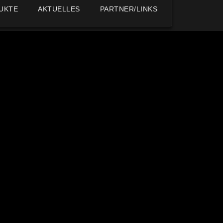
UKTE
AKTUELLES
PARTNER/LINKS