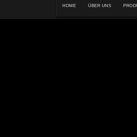
HOME
ÜBER UNS
PROD